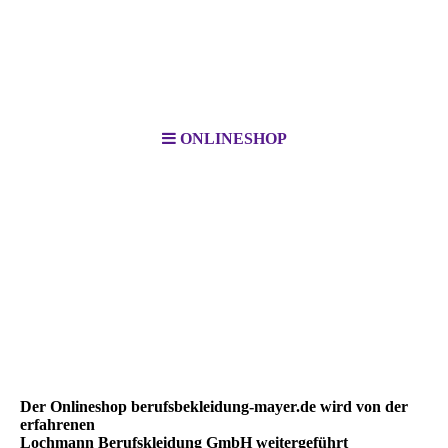
ONLINESHOP
Der Onlineshop berufsbekleidung-mayer.de wird von der
erfahrenen
Lochmann Berufskleidung GmbH weitergeführt