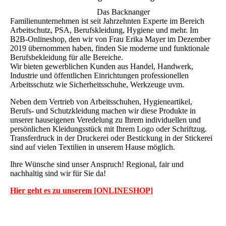
Das Backnanger
Familienunternehmen ist seit Jahrzehnten Experte im Bereich
Arbeitschutz, PSA, Berufskleidung, Hygiene und mehr. Im
B2B-Onlineshop, den wir von Frau Erika Mayer im Dezember
2019 übernommen haben, finden Sie moderne und funktionale
Berufsbekleidung für alle Bereiche.
Wir bieten gewerblichen Kunden aus Handel, Handwerk,
Industrie und öffentlichen Einrichtungen professionellen
Arbeitsschutz wie Sicherheitsschuhe, Werkzeuge uvm.
Neben dem Vertrieb von Arbeitsschuhen, Hygieneartikel,
Berufs- und Schutzkleidung machen wir diese Produkte in
unserer hauseigenen Veredelung zu Ihrem individuellen und
persönlichen Kleidungsstück mit Ihrem Logo oder Schriftzug.
Transferdruck in der Druckerei oder Bestickung in der Stickerei
sind auf vielen Textilien in unserem Hause möglich.
Ihre Wünsche sind unser Anspruch! Regional, fair und
nachhaltig sind wir für Sie da!
Hier geht es zu unserem [ONLINESHOP]