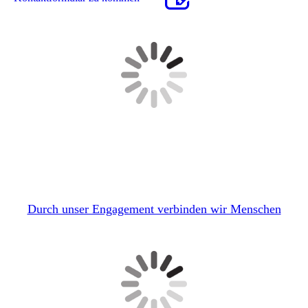
Durch unser Engagement verbinden wir Menschen