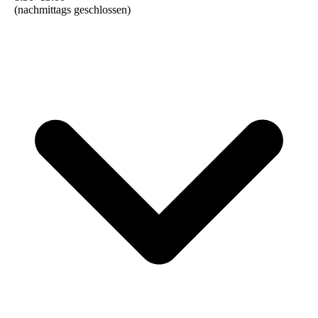
(nachmittags geschlossen)