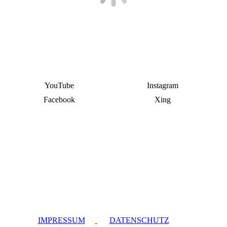
YouTube
Instagram
Facebook
Xing
IMPRESSUM
DATENSCHUTZ